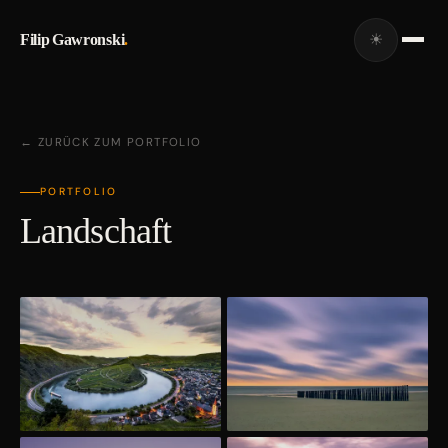
Filip Gawronski
.
☀
← ZURÜCK ZUM PORTFOLIO
PORTFOLIO
Landschaft