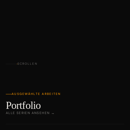
SCROLLEN
AUSGEWÄHLTE ARBEITEN
Portfolio
ALLE SERIEN ANSEHEN →