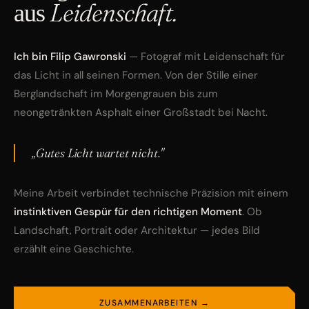
aus
Leidenschaft.
Ich bin Filip Gawronski
— Fotograf mit Leidenschaft für
das Licht in all seinen Formen. Von der Stille einer
Berglandschaft im Morgengrauen bis zum
neongetränkten Asphalt einer Großstadt bei Nacht.
„Gutes Licht wartet nicht."
Meine Arbeit verbindet technische Präzision mit einem
instinktiven Gespür für den richtigen Moment
. Ob
Landschaft, Portrait oder Architektur — jedes Bild
erzählt eine Geschichte.
ZUSAMMENARBEITEN →