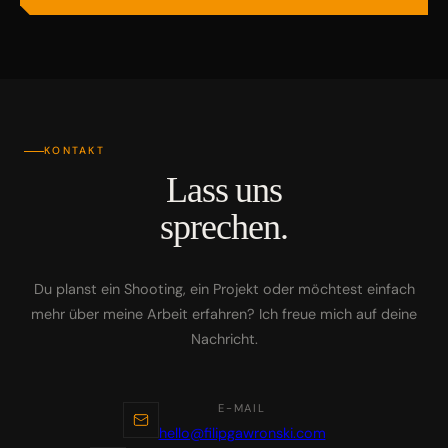
KONTAKT
Lass uns
sprechen.
Du planst ein Shooting, ein Projekt oder möchtest einfach
mehr über meine Arbeit erfahren? Ich freue mich auf deine
Nachricht.
E-MAIL
hello@filipgawronski.com