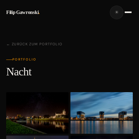
Filip Gawronski
.
☀
← ZURÜCK ZUM PORTFOLIO
PORTFOLIO
Nacht